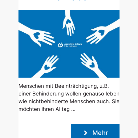
Menschen mit Beeinträchtigung, z.B.
einer Behinderung wollen genauso leben
wie nichtbehinderte Menschen auch. Sie
möchten ihren Alltag …
Mehr