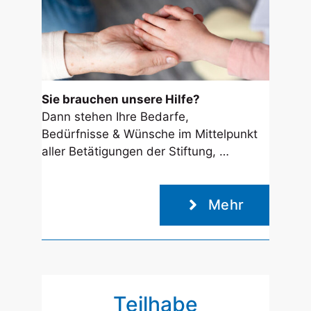
Sie brauchen unsere Hilfe?
Dann stehen Ihre Bedarfe,
Bedürfnisse & Wünsche im Mittelpunkt
aller Betätigungen der Stiftung, …
Mehr
Teilhabe