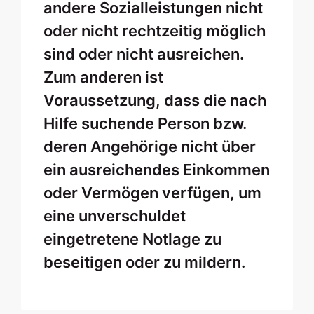
andere Sozialleistungen nicht
oder nicht rechtzeitig möglich
sind oder nicht ausreichen.
Zum anderen ist
Voraussetzung, dass die nach
Hilfe suchende Person bzw.
deren Angehörige nicht über
ein ausreichendes Einkommen
oder Vermögen verfügen, um
eine unverschuldet
eingetretene Notlage zu
beseitigen oder zu mildern.