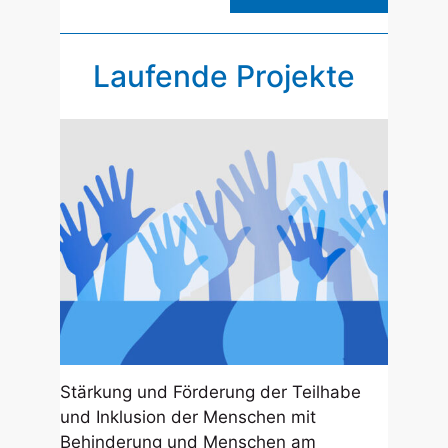
Laufende Projekte
Stärkung und Förderung der Teilhabe
und Inklusion der Menschen mit
Behinderung und Menschen am