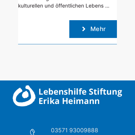
kulturellen und öffentlichen Lebens …
Mehr
03571 93009888