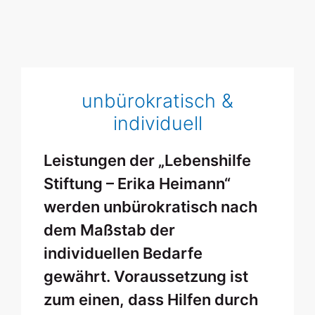
unbürokratisch &
individuell
Leistungen der „Lebenshilfe
Stiftung – Erika Heimann“
werden unbürokratisch nach
dem Maßstab der
individuellen Bedarfe
gewährt. Voraussetzung ist
zum einen, dass Hilfen durch