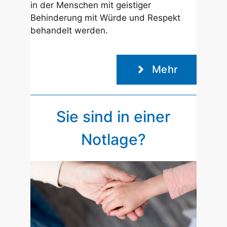
in der Menschen mit geistiger
Behinderung mit Würde und Respekt
behandelt werden.
Mehr
Sie sind in einer
Notlage?