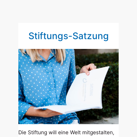
Stiftungs-Satzung
Die Stiftung will eine Welt mitgestalten,