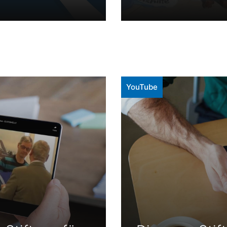
YouTube