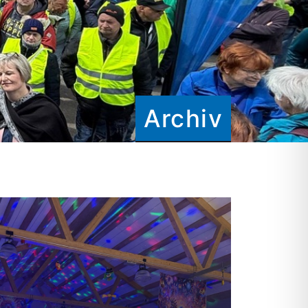
Archiv