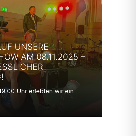
AUF UNSERE
HOW AM 08.11.2025 –
ESSLICHER
!
19:00 Uhr erlebten wir ein