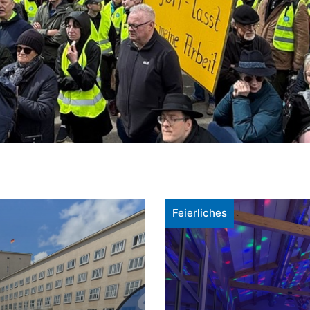
Feierliches