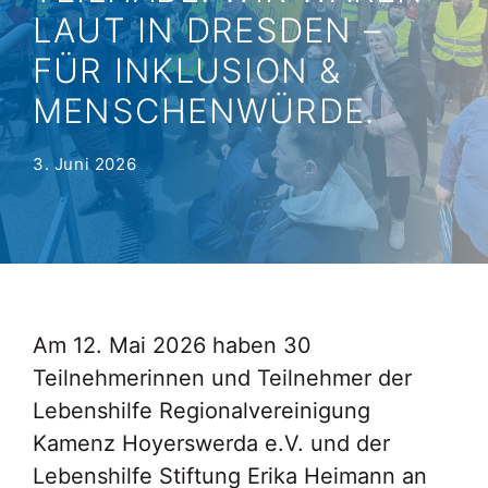
AUT IN DRESDEN – F
ÜR INKLUSION & M
ENSCHENWÜRDE.
3. Juni 2026
Am 12. Mai 2026 haben 30
Teilnehmerinnen und Teilnehmer der
Lebenshilfe Regionalvereinigung
Kamenz Hoyerswerda e.V. und der
Lebenshilfe Stiftung Erika Heimann an