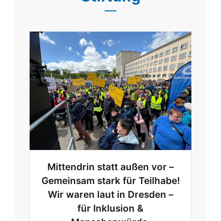
Mittendrin statt außen vor –
Gemeinsam stark für Teilhabe!
Wir waren laut in Dresden –
für Inklusion &