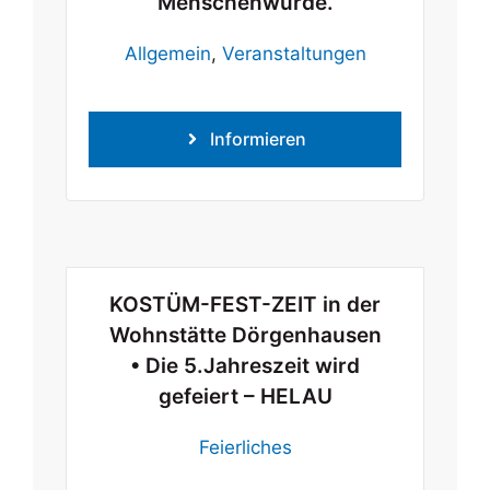
Menschenwürde.
Allgemein
,
Veranstaltungen
Informieren
KOSTÜM-FEST-ZEIT in der
Wohnstätte Dörgenhausen
• Die 5.Jahreszeit wird
gefeiert – HELAU
Feierliches