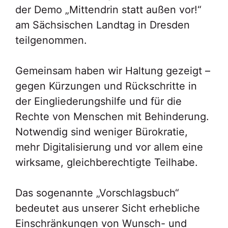
der Demo „Mittendrin statt außen vor!“
am Sächsischen Landtag in Dresden
teilgenommen.
Gemeinsam haben wir Haltung gezeigt –
gegen Kürzungen und Rückschritte in
der Eingliederungshilfe und für die
Rechte von Menschen mit Behinderung.
Notwendig sind weniger Bürokratie,
mehr Digitalisierung und vor allem eine
wirksame, gleichberechtigte Teilhabe.
Das sogenannte „Vorschlagsbuch“
bedeutet aus unserer Sicht erhebliche
Einschränkungen von Wunsch- und