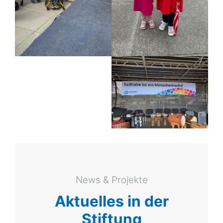
News & Projekte
Aktuelles in der
Stiftung