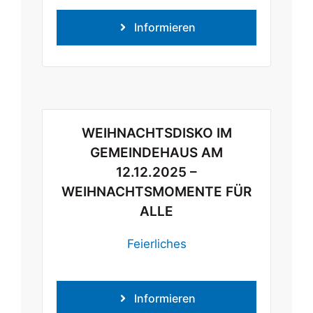
Informieren
WEIHNACHTSDISKO IM
GEMEINDEHAUS AM
12.12.2025 –
WEIHNACHTSMOMENTE FÜR
ALLE
Feierliches
Informieren