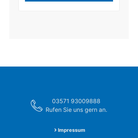
03571 93009888
Rufen Sie uns gern an.
Impressum