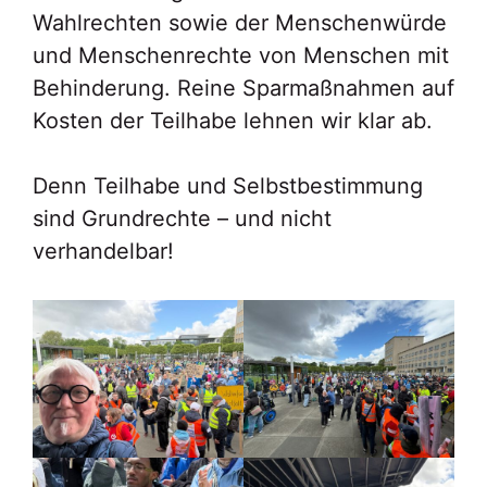
Wahlrechten sowie der Menschenwürde
und Menschenrechte von Menschen mit
Behinderung. Reine Sparmaßnahmen auf
Kosten der Teilhabe lehnen wir klar ab.
Denn Teilhabe und Selbstbestimmung
sind Grundrechte – und nicht
verhandelbar!