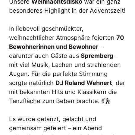
Unsere
Weihnachtsdisko
war ein ganz
besonderes Highlight in der Adventszeit!
In liebevoll geschmückter,
weihnachtlicher Atmosphäre feierten
70
Bewohnerinnen und Bewohner
–
darunter auch Gäste aus
Spremberg
–
mit viel Musik, Lachen und strahlenden
Augen. Für die perfekte Stimmung
sorgte natürlich
DJ Roland Wehnert
, der
mit bekannten Hits und Klassikern die
Tanzfläche zum Beben brachte. 💃🕺
Es wurde getanzt, gelacht und
gemeinsam gefeiert – ein Abend