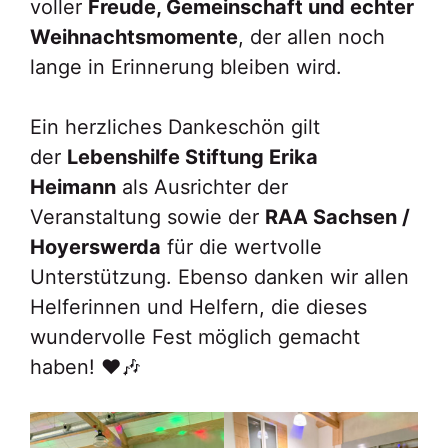
voller
Freude, Gemeinschaft und echter
Weihnachtsmomente
, der allen noch
lange in Erinnerung bleiben wird.
Ein herzliches Dankeschön gilt
der
Lebenshilfe Stiftung Erika
Heimann
als Ausrichter der
Veranstaltung sowie der
RAA Sachsen /
Hoyerswerda
für die wertvolle
Unterstützung. Ebenso danken wir allen
Helferinnen und Helfern, die dieses
wundervolle Fest möglich gemacht
haben! ❤️🎶