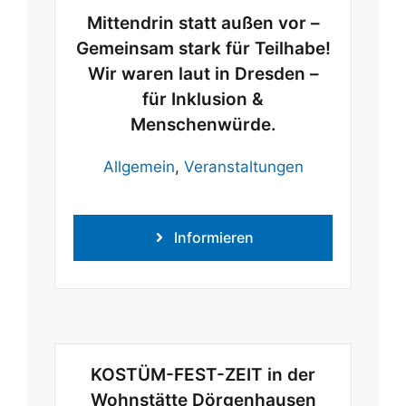
Mittendrin statt außen vor –
Gemeinsam stark für Teilhabe!
Wir waren laut in Dresden –
für Inklusion &
Menschenwürde.
Allgemein
,
Veranstaltungen
Informieren
KOSTÜM-FEST-ZEIT in der
Wohnstätte Dörgenhausen