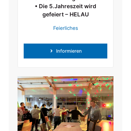
• Die 5.Jahreszeit wird
gefeiert – HELAU
Feierliches
Informieren