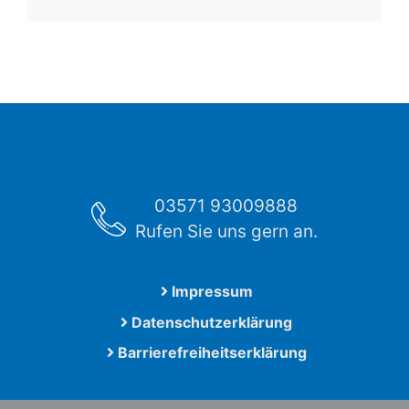
03571 93009888
Rufen Sie uns gern an.
Impressum
Datenschutzerklärung
Barrierefreiheitserklärung