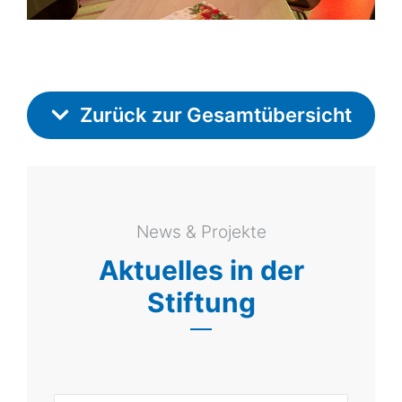
Zurück zur Gesamtübersicht
News & Projekte
Aktuelles in der
Stiftung