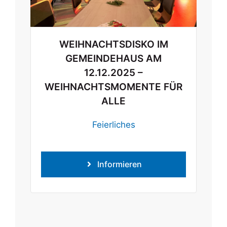
WEIHNACHTSDISKO IM
GEMEINDEHAUS AM
12.12.2025 –
WEIHNACHTSMOMENTE FÜR
ALLE
Feierliches
Informieren